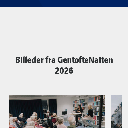
Billeder fra GentofteNatten
2026