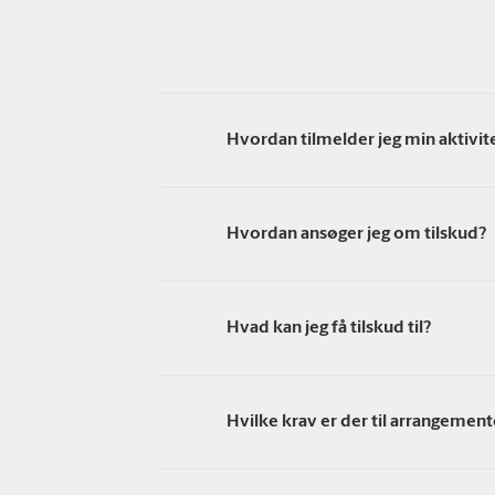
Hvordan tilmelder jeg min aktivit
Hvordan ansøger jeg om tilskud?
Hvad kan jeg få tilskud til?
Hvilke krav er der til arrangemente