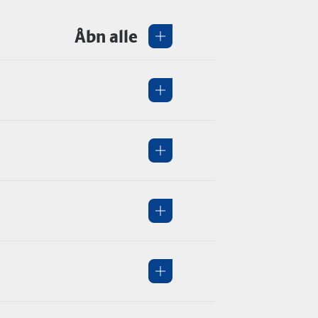
Åbn alle