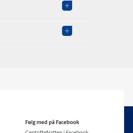
Følg med på Facebook